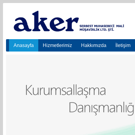
Anasayfa
Hizmetlerimiz
Hakkımızda
İletişim