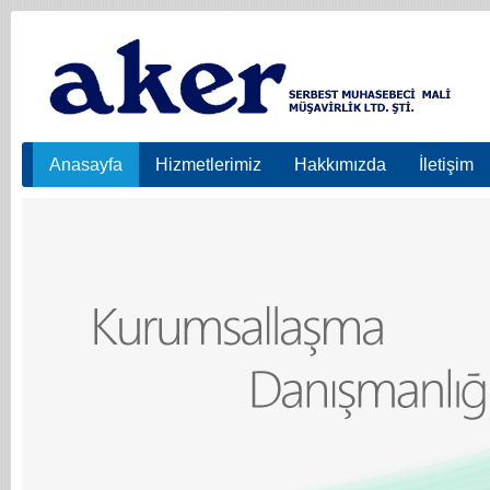
Anasayfa
Hizmetlerimiz
Hakkımızda
İletişim