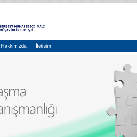
Hakkımızda
İletişim