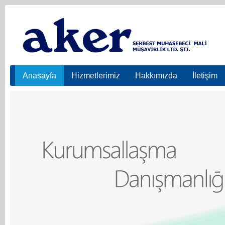
Anasayfa
Hizmetlerimiz
Hakkımızda
İletişim