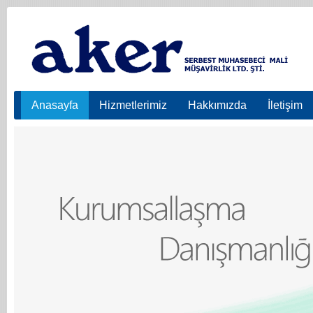
Anasayfa
Hizmetlerimiz
Hakkımızda
İletişim