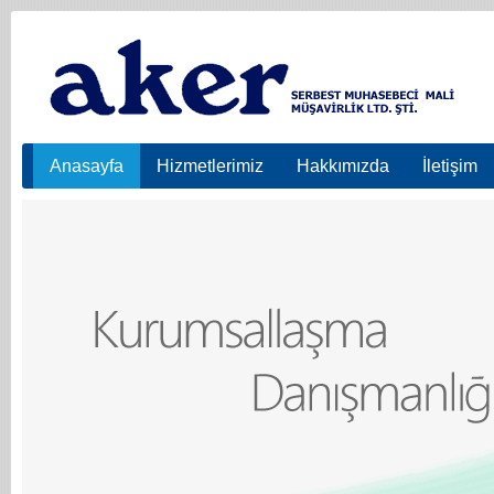
Anasayfa
Hizmetlerimiz
Hakkımızda
İletişim