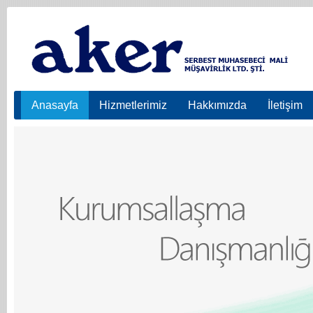
Anasayfa
Hizmetlerimiz
Hakkımızda
İletişim