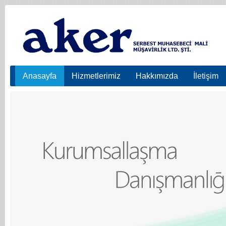
Anasayfa
Hizmetlerimiz
Hakkımızda
İletişim