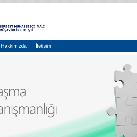
Hakkımızda
İletişim