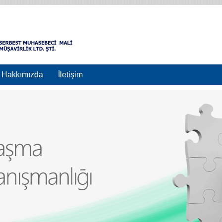
Hakkımızda
İletişim