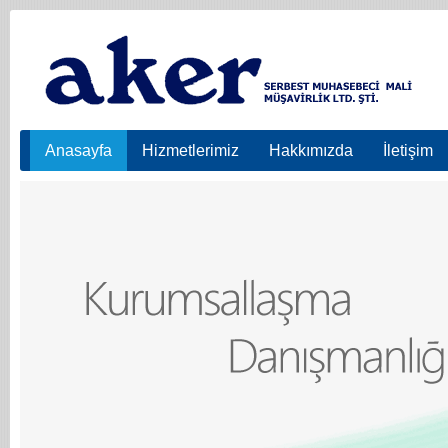
Anasayfa
Hizmetlerimiz
Hakkımızda
İletişim