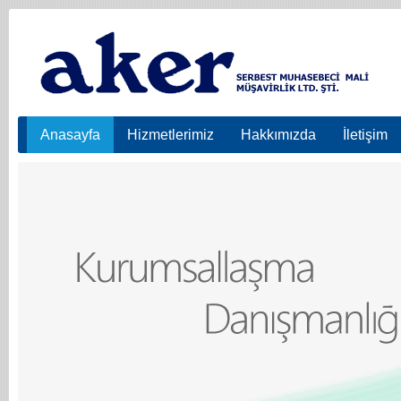
Anasayfa
Hizmetlerimiz
Hakkımızda
İletişim