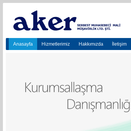
Anasayfa
Hizmetlerimiz
Hakkımızda
İletişim