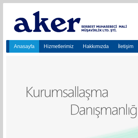
Anasayfa
Hizmetlerimiz
Hakkımızda
İletişim