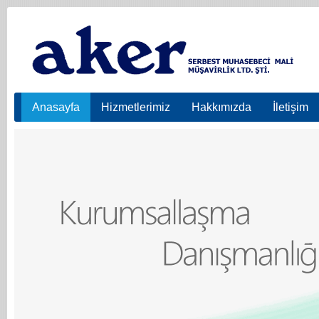
Anasayfa
Hizmetlerimiz
Hakkımızda
İletişim