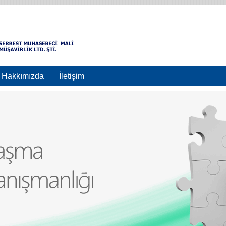
Hakkımızda
İletişim