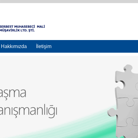
Hakkımızda
İletişim