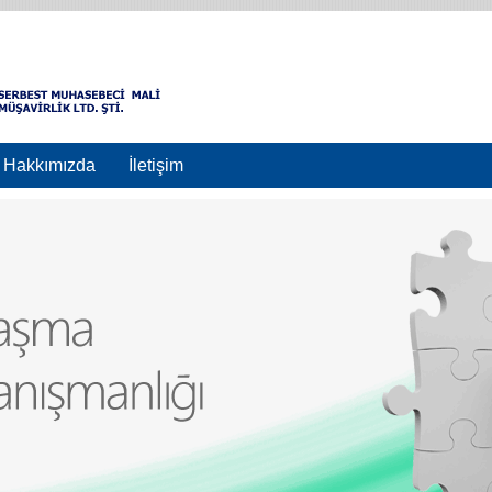
Hakkımızda
İletişim