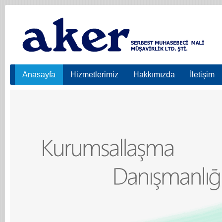
Anasayfa
Hizmetlerimiz
Hakkımızda
İletişim