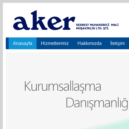
Anasayfa
Hizmetlerimiz
Hakkımızda
İletişim