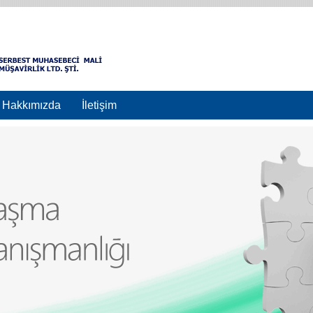
Hakkımızda
İletişim