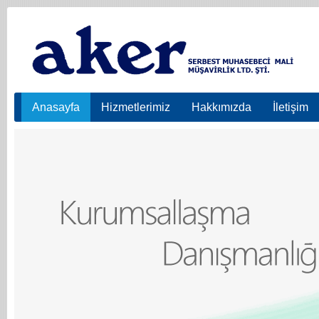
Anasayfa
Hizmetlerimiz
Hakkımızda
İletişim