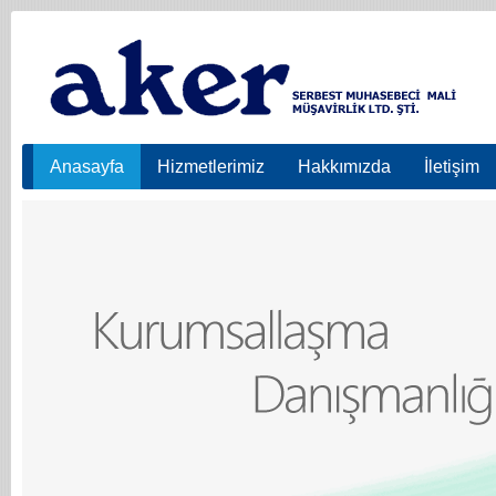
Anasayfa
Hizmetlerimiz
Hakkımızda
İletişim