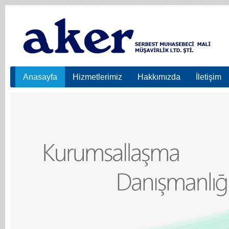
Anasayfa
Hizmetlerimiz
Hakkımızda
İletişim