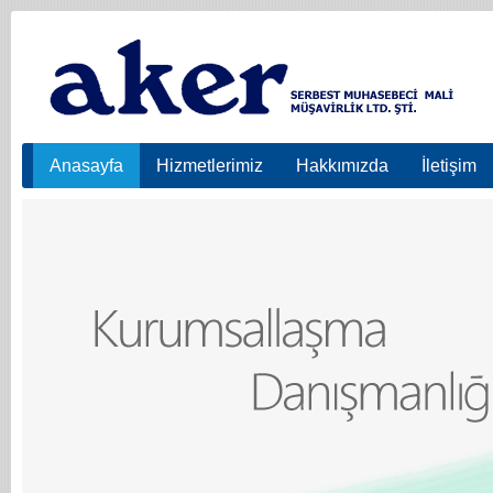
Anasayfa
Hizmetlerimiz
Hakkımızda
İletişim