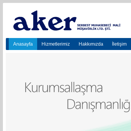
Anasayfa
Hizmetlerimiz
Hakkımızda
İletişim