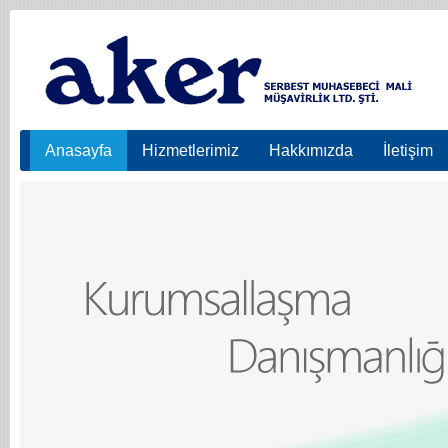
Anasayfa
Hizmetlerimiz
Hakkımızda
İletişim