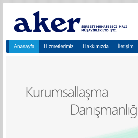
Anasayfa
Hizmetlerimiz
Hakkımızda
İletişim