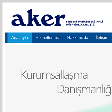
Anasayfa
Hizmetlerimiz
Hakkımızda
İletişim