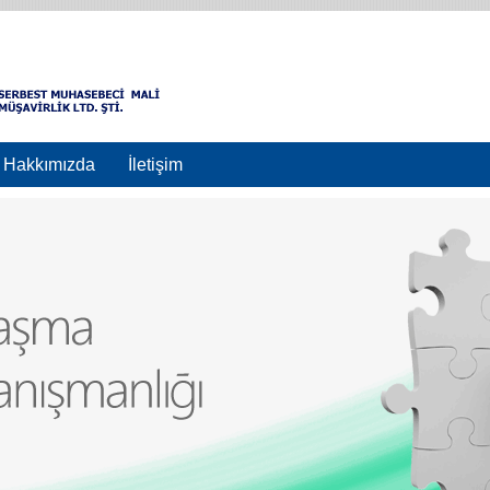
Hakkımızda
İletişim