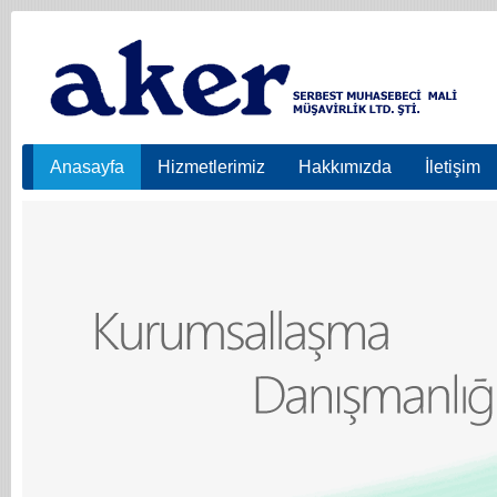
Anasayfa
Hizmetlerimiz
Hakkımızda
İletişim