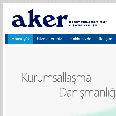
Anasayfa
Hizmetlerimiz
Hakkımızda
İletişim