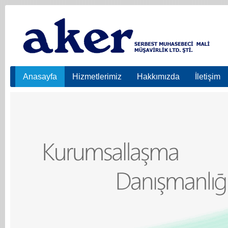
Anasayfa
Hizmetlerimiz
Hakkımızda
İletişim