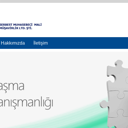
Hakkımızda
İletişim