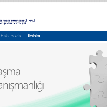
Hakkımızda
İletişim