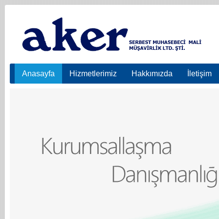
Anasayfa
Hizmetlerimiz
Hakkımızda
İletişim