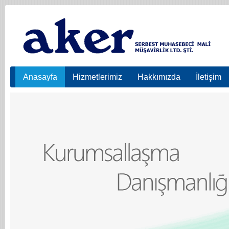
Anasayfa
Hizmetlerimiz
Hakkımızda
İletişim