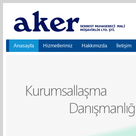
Anasayfa
Hizmetlerimiz
Hakkımızda
İletişim