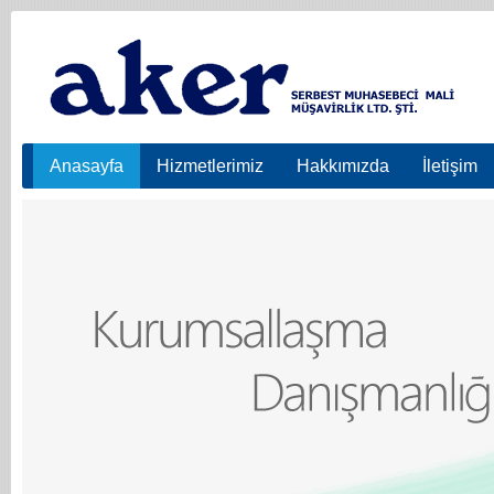
Anasayfa
Hizmetlerimiz
Hakkımızda
İletişim