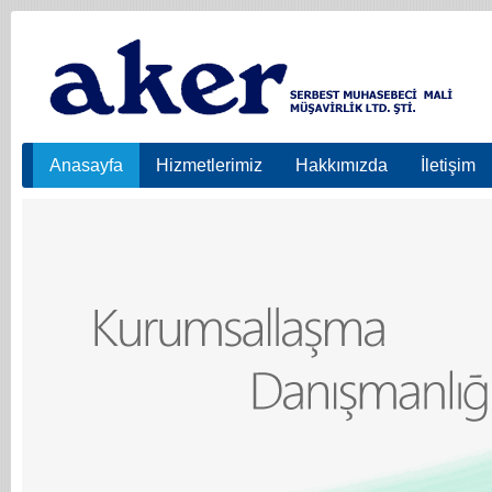
Anasayfa
Hizmetlerimiz
Hakkımızda
İletişim