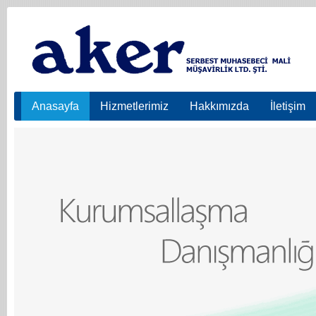
Anasayfa
Hizmetlerimiz
Hakkımızda
İletişim