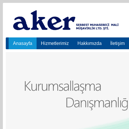
Anasayfa
Hizmetlerimiz
Hakkımızda
İletişim