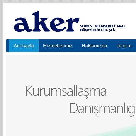
Anasayfa
Hizmetlerimiz
Hakkımızda
İletişim