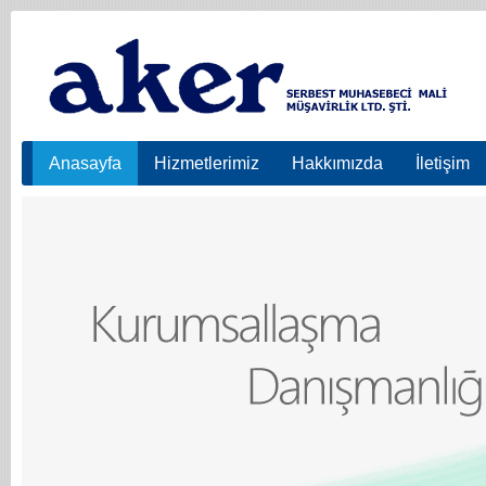
Anasayfa
Hizmetlerimiz
Hakkımızda
İletişim