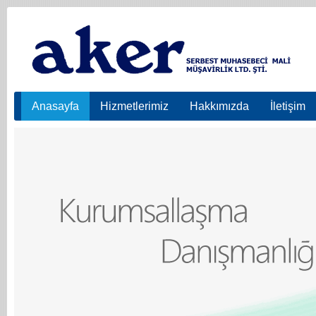
Anasayfa
Hizmetlerimiz
Hakkımızda
İletişim