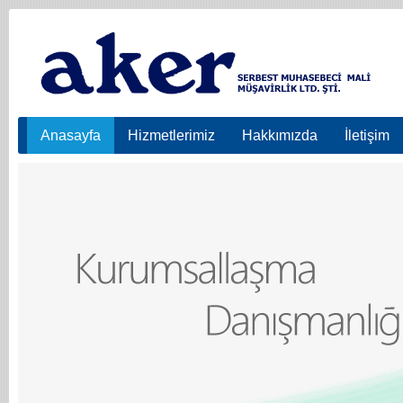
Anasayfa
Hizmetlerimiz
Hakkımızda
İletişim