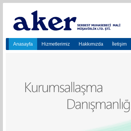
Anasayfa
Hizmetlerimiz
Hakkımızda
İletişim