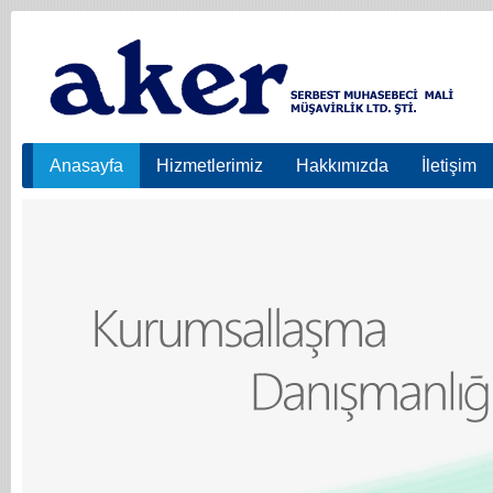
Anasayfa
Hizmetlerimiz
Hakkımızda
İletişim