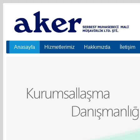
Anasayfa
Hizmetlerimiz
Hakkımızda
İletişim