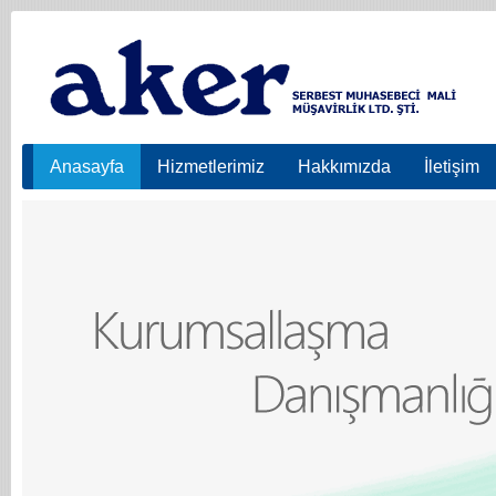
Anasayfa
Hizmetlerimiz
Hakkımızda
İletişim